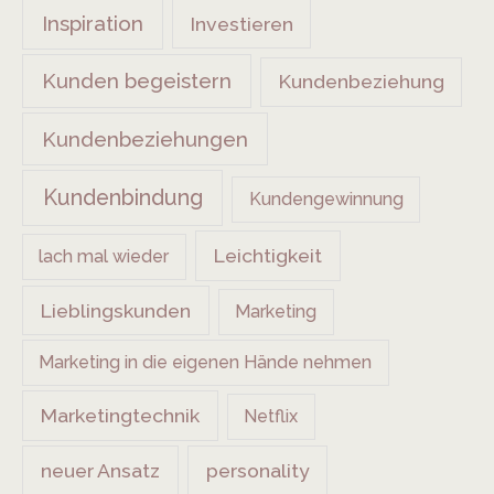
Inspiration
Investieren
Kunden begeistern
Kundenbeziehung
Kundenbeziehungen
Kundenbindung
Kundengewinnung
Leichtigkeit
lach mal wieder
Lieblingskunden
Marketing
Marketing in die eigenen Hände nehmen
Marketingtechnik
Netflix
neuer Ansatz
personality