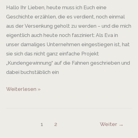
Hallo Ihr Lieben, heute muss ich Euch eine
Geschichte erzählen, die es verdient, noch einmal
aus der Versenkung geholt zu werden – und die mich
eigentlich auch heute noch fasziniert: Als Eva in
unser damaliges Unternehmen eingestiegen ist, hat
sie sich das nicht ganz einfache Projekt
„Kundengewinnung“ auf die Fahnen geschrieben und
dabei buchstäblich ein
Weiterlesen »
1
2
Weiter
→