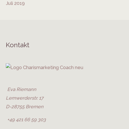
Juli 2019
Kontakt
Eva Riemann
Lemwerderstr. 17
D-28755 Bremen
+49 421 66 59 303