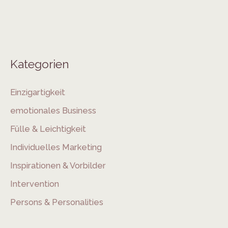
Kategorien
Einzigartigkeit
emotionales Business
Fülle & Leichtigkeit
Individuelles Marketing
Inspirationen & Vorbilder
Intervention
Persons & Personalities