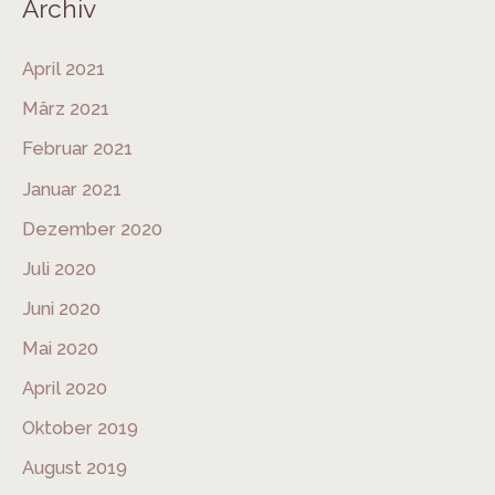
Archiv
April 2021
März 2021
Februar 2021
Januar 2021
Dezember 2020
Juli 2020
Juni 2020
Mai 2020
April 2020
Oktober 2019
August 2019