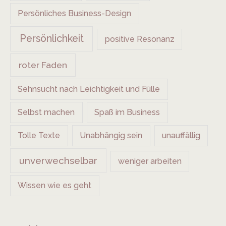
Persönliches Business-Design
Persönlichkeit
positive Resonanz
roter Faden
Sehnsucht nach Leichtigkeit und Fülle
Selbst machen
Spaß im Business
Tolle Texte
Unabhängig sein
unauffällig
unverwechselbar
weniger arbeiten
Wissen wie es geht