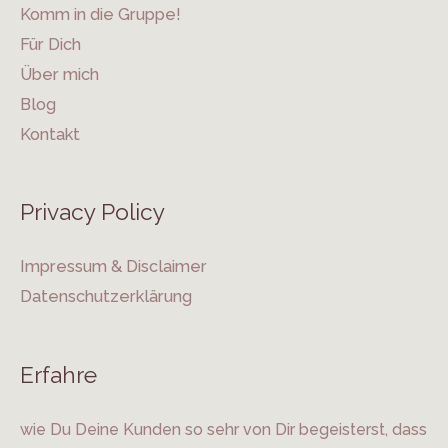
Komm in die Gruppe!
Für Dich
Über mich
Blog
Kontakt
Privacy Policy
Impressum & Disclaimer
Datenschutzerklärung
Erfahre
wie Du Deine Kunden so sehr von Dir begeisterst, dass