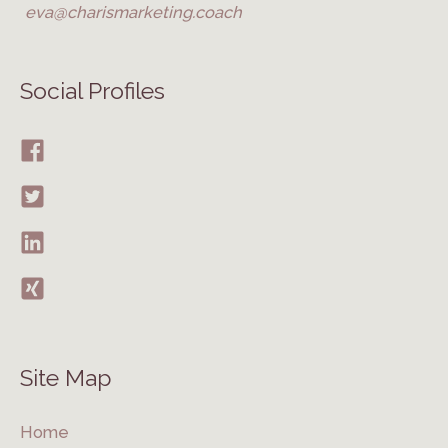
eva@charismarketing.coach
Social Profiles
Site Map
Home