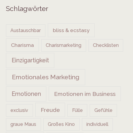
Schlagwörter
bliss & ecstasy
Austauschbar
Charisma
Charismarketing
Checklisten
Einzigartigkeit
Emotionales Marketing
Emotionen
Emotionen im Business
Freude
exclusiv
Fülle
Gefühle
graue Maus
Großes Kino
individuell