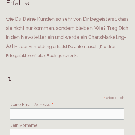
Erfahre
wie Du Deine Kunden so sehr von Dir begeisterst, dass
sie nicht nur kommen, sondern bleiben. Wie? Trag Dich
in den Newsletter ein und werde ein CharisMarketing-
As!
Mit der Anmeldung erhältst Du automatisch „Die drei
Erfolgsfaktoren“ als eBook geschenkt.
↴
*
erforderlich
*
Deine Email-Adresse
Dein Vorname