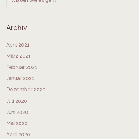
Wissen wie es geht
Archiv
April 2021
März 2021
Februar 2021
Januar 2021
Dezember 2020
Juli 2020
Juni 2020
Mai 2020
April 2020