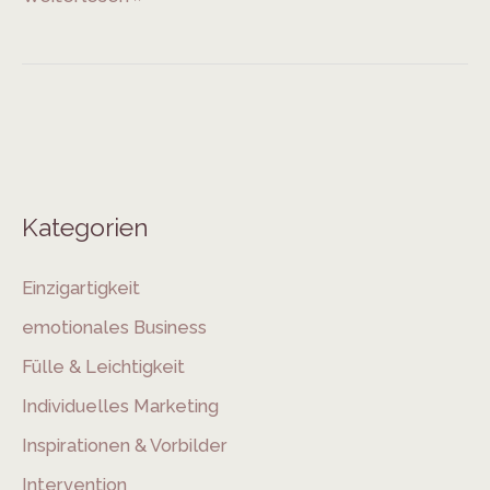
Kategorien
Einzigartigkeit
emotionales Business
Fülle & Leichtigkeit
Individuelles Marketing
Inspirationen & Vorbilder
Intervention