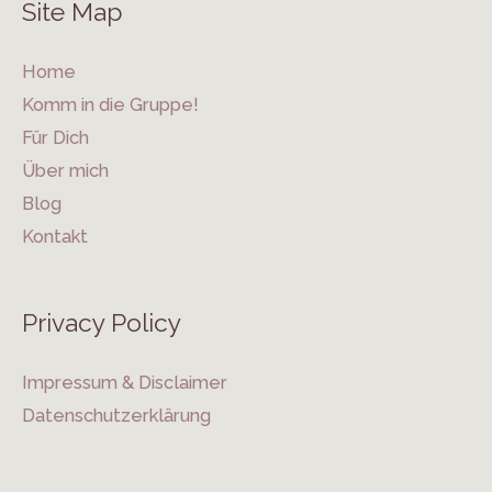
Site Map
Home
Komm in die Gruppe!
Für Dich
Über mich
Blog
Kontakt
Privacy Policy
Impressum & Disclaimer
Datenschutzerklärung