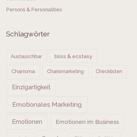
Persons & Personalities
Schlagwörter
bliss & ecstasy
Austauschbar
Charisma
Charismarketing
Checklisten
Einzigartigkeit
Emotionales Marketing
Emotionen
Emotionen im Business