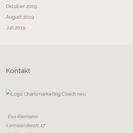
Oktober 2019
August 2019
Juli 2019
Kontakt
Eva Riemann
Lemwerderstr. 17