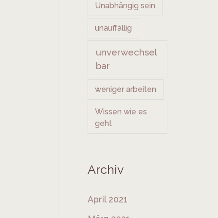
Unabhängig sein
unauffällig
unverwechsel
bar
weniger arbeiten
Wissen wie es
geht
Archiv
April 2021