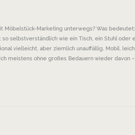
 mit Möbelstück-Marketing unterwegs? Was bedeutet:
so selbstverständlich wie ein Tisch, ein Stuhl oder 
l vielleicht, aber ziemlich unauffällig. Mobil, leich
sich meistens ohne großes Bedauern wieder davon –