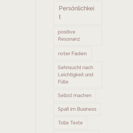
Persönlichkei
t
positive
Resonanz
roter Faden
Sehnsucht nach
Leichtigkeit und
Fülle
Selbst machen
Spaß im Business
Tolle Texte