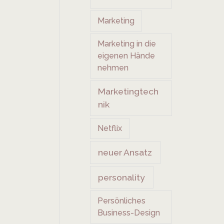
Marketing
Marketing in die
eigenen Hände
nehmen
Marketingtech
nik
Netflix
neuer Ansatz
personality
Persönliches
Business-Design