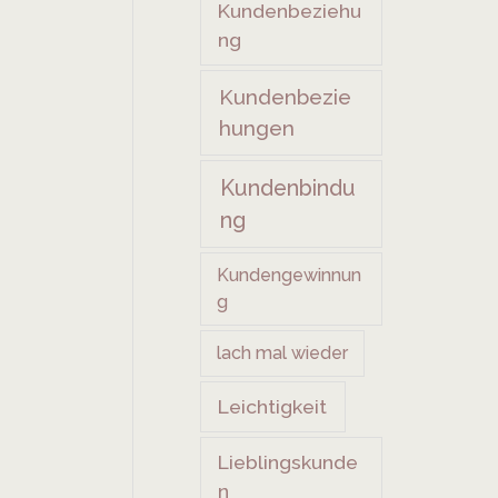
Kundenbeziehu
ng
Kundenbezie
hungen
Kundenbindu
ng
Kundengewinnun
g
lach mal wieder
Leichtigkeit
Lieblingskunde
n