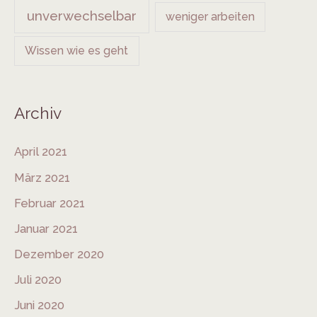
unverwechselbar
weniger arbeiten
Wissen wie es geht
Archiv
April 2021
März 2021
Februar 2021
Januar 2021
Dezember 2020
Juli 2020
Juni 2020