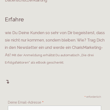
Datenschutzerklärung
Erfahre
wie Du Deine Kunden so sehr von Dir begeisterst, dass
sie nicht nur kommen, sondern bleiben. Wie? Trag Dich
in den Newsletter ein und werde ein CharisMarketing-
As!
Mit der Anmeldung erhältst Du automatisch „Die drei
Erfolgsfaktoren“ als eBook geschenkt.
↴
*
erforderlich
*
Deine Email-Adresse