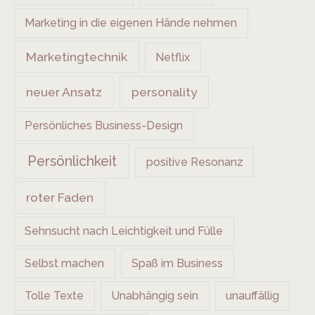
Marketing in die eigenen Hände nehmen
Marketingtechnik
Netflix
neuer Ansatz
personality
Persönliches Business-Design
Persönlichkeit
positive Resonanz
roter Faden
Sehnsucht nach Leichtigkeit und Fülle
Selbst machen
Spaß im Business
Tolle Texte
Unabhängig sein
unauffällig