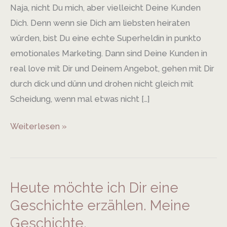
Naja, nicht Du mich, aber vielleicht Deine Kunden
Dich. Denn wenn sie Dich am liebsten heiraten
würden, bist Du eine echte Superheldin in punkto
emotionales Marketing. Dann sind Deine Kunden in
real love mit Dir und Deinem Angebot, gehen mit Dir
durch dick und dünn und drohen nicht gleich mit
Scheidung, wenn mal etwas nicht […]
Weiterlesen »
Heute möchte ich Dir eine
Heute
möchte
Geschichte erzählen. Meine
ich
Geschichte.