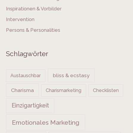
Inspirationen & Vorbilder
Intervention
Persons & Personalities
Schlagwörter
bliss & ecstasy
Austauschbar
Charisma
Charismarketing
Checklisten
Einzigartigkeit
Emotionales Marketing