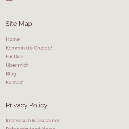
Site Map
Home
Komm in die Gruppe!
Für Dich
Über mich
Blog
Kontakt
Privacy Policy
Impressum & Disclaimer