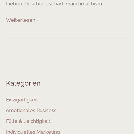
Lieben. Du arbeitest hart, manchmal bis in
Weiterlesen »
Kategorien
Einzigartigkeit
emotionales Business
Fülle & Leichtigkeit
Individuelles Marketing