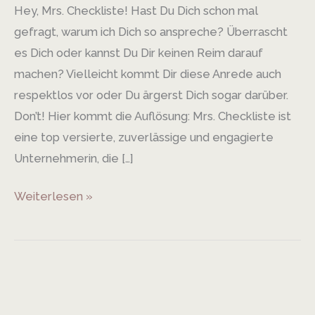
Hey, Mrs. Checkliste! Hast Du Dich schon mal
gefragt, warum ich Dich so anspreche? Überrascht
es Dich oder kannst Du Dir keinen Reim darauf
machen? Vielleicht kommt Dir diese Anrede auch
respektlos vor oder Du ärgerst Dich sogar darüber.
Don’t! Hier kommt die Auflösung: Mrs. Checkliste ist
eine top versierte, zuverlässige und engagierte
Unternehmerin, die […]
Weiterlesen »