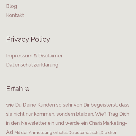
Blog
Kontakt
Privacy Policy
Impressum & Disclaimer
Datenschutzerklärung
Erfahre
wie Du Deine Kunden so sehr von Dir begeisterst, dass
sie nicht nur kommen, sondern bleiben. Wie? Trag Dich
in den Newsletter ein und werde ein CharisMarketing-
As!
Mit der Anmeldung erhältst Du automatisch „Die drei