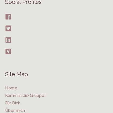
Social Profiles
Site Map
Home
Komm in die Gruppe!
Für Dich
Über mich