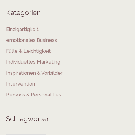
Kategorien
Einzigartigkeit
emotionales Business
Fülle & Leichtigkeit
Individuelles Marketing
Inspirationen & Vorbilder
Intervention
Persons & Personalities
Schlagwörter