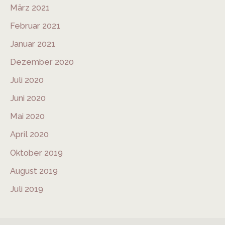
März 2021
Februar 2021
Januar 2021
Dezember 2020
Juli 2020
Juni 2020
Mai 2020
April 2020
Oktober 2019
August 2019
Juli 2019