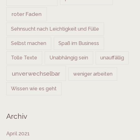
roter Faden
Sehnsucht nach Leichtigkeit und Fülle
Selbst machen
Spaß im Business
Tolle Texte
Unabhängig sein
unauffällig
unverwechselbar
weniger arbeiten
Wissen wie es geht
Archiv
April 2021