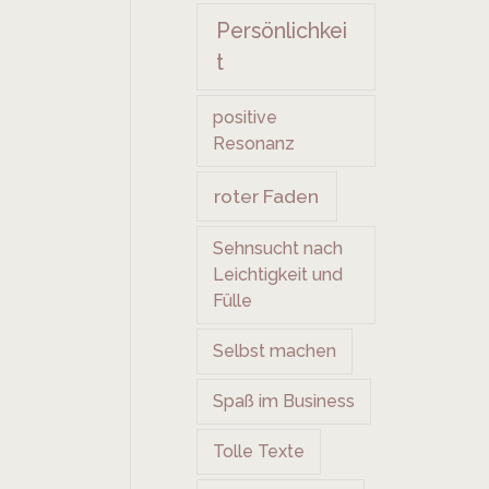
Persönlichkei
t
positive
Resonanz
roter Faden
Sehnsucht nach
Leichtigkeit und
Fülle
Selbst machen
Spaß im Business
Tolle Texte