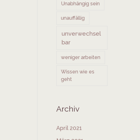
Unabhängig sein
unauffällig
unverwechsel
bar
weniger arbeiten
Wissen wie es
geht
Archiv
April 2021