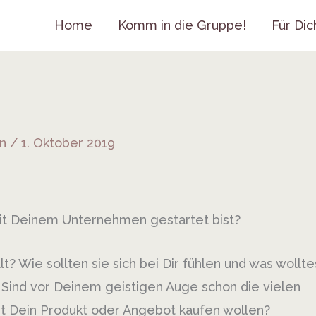
Home
Komm in die Gruppe!
Für Dic
nn
/
1. Oktober 2019
mit Deinem Unternehmen gestartet bist?
? Wie sollten sie sich bei Dir fühlen und was wollte
 Sind vor Deinem geistigen Auge schon die vielen
 Dein Produkt oder Angebot kaufen wollen?