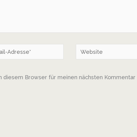
Website
se*
in diesem Browser für meinen nächsten Kommentar