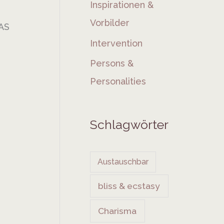
Inspirationen &
Vorbilder
DAS
Intervention
Persons &
Personalities
Schlagwörter
Austauschbar
bliss & ecstasy
Charisma