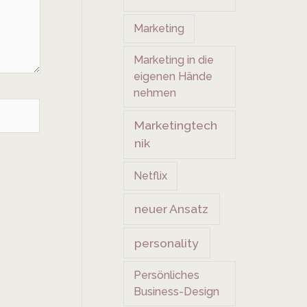
Marketing
Marketing in die
eigenen Hände
nehmen
Marketingtech
nik
Netflix
neuer Ansatz
personality
Persönliches
Business-Design