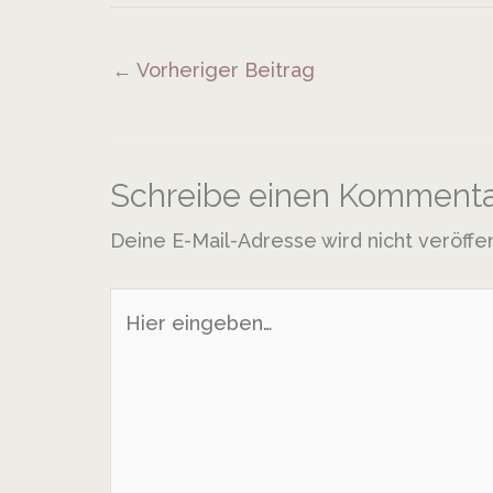
←
Vorheriger Beitrag
Schreibe einen Kommenta
Deine E-Mail-Adresse wird nicht veröffen
Hier
eingeben…