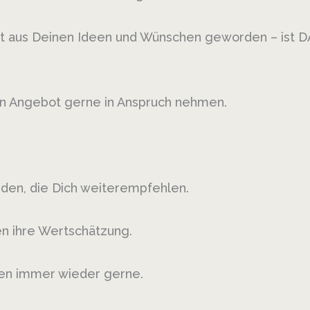
 ist aus Deinen Ideen und Wünschen geworden – ist 
in Angebot gerne in Anspruch nehmen.
den, die Dich weiterempfehlen.
en ihre Wertschätzung.
mmen immer wieder gerne.