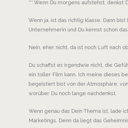
*** Wenn Du morgens aufstehst, denkst 
Wenn ja, ist das richtig klasse. Dann bis
Unternehmerin und Du kennst schon das
Nein, eher nicht, da ist noch Luft nach 
Du schaffst es irgendwie nicht, die Gef
ein toller Film kann. Ich meine dieses
begeistert bist von der Atmosphäre, v
worüber Du noch lange nachdenkst.
Wenn genau das Dein Thema ist, lade ich
Marketings. Denn da liegt das Geheimnis