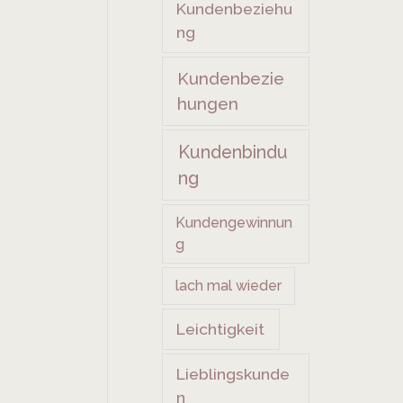
Kundenbeziehu
ng
Kundenbezie
hungen
Kundenbindu
ng
Kundengewinnun
g
lach mal wieder
Leichtigkeit
Lieblingskunde
n