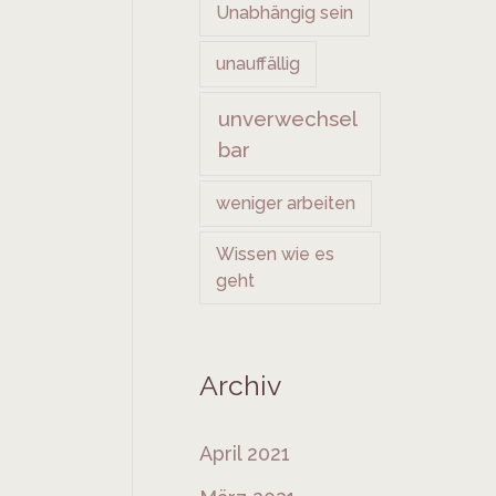
Unabhängig sein
unauffällig
unverwechsel
bar
weniger arbeiten
Wissen wie es
geht
Archiv
April 2021