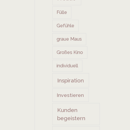
Fülle
Gefühle
graue Maus
Großes Kino
individuell
Inspiration
Investieren
Kunden
begeistern