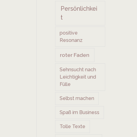
Persönlichkei
t
positive
Resonanz
roter Faden
Sehnsucht nach
Leichtigkeit und
Fülle
Selbst machen
Spaß im Business
Tolle Texte