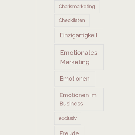
Charismarketing
Checklisten
Einzigartigkeit
Emotionales
Marketing
Emotionen
Emotionen im
Business
exclusiv
Freude