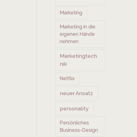
Marketing
Marketing in die
eigenen Hände
nehmen
Marketingtech
nik
Netflix
neuer Ansatz
personality
Persönliches
Business-Design