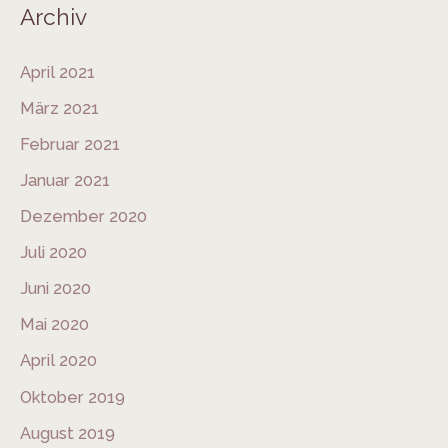
Archiv
April 2021
März 2021
Februar 2021
Januar 2021
Dezember 2020
Juli 2020
Juni 2020
Mai 2020
April 2020
Oktober 2019
August 2019