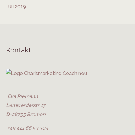
Juli 2019
Kontakt
Eva Riemann
Lemwerderstr. 17
D-28755 Bremen
+49 421 66 59 303