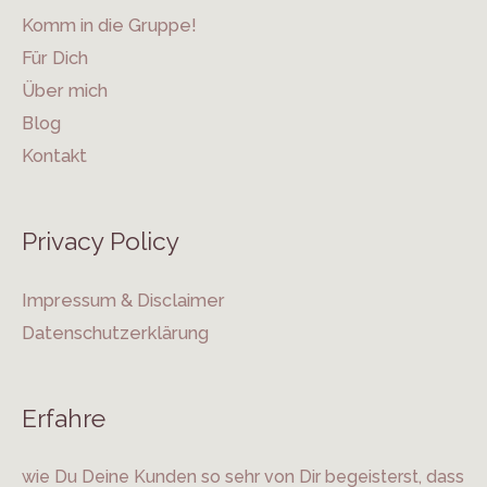
Komm in die Gruppe!
Für Dich
Über mich
Blog
Kontakt
Privacy Policy
Impressum & Disclaimer
Datenschutzerklärung
Erfahre
wie Du Deine Kunden so sehr von Dir begeisterst, dass