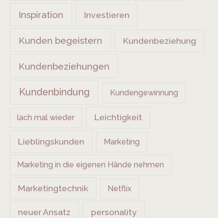
Inspiration
Investieren
Kunden begeistern
Kundenbeziehung
Kundenbeziehungen
Kundenbindung
Kundengewinnung
Leichtigkeit
lach mal wieder
Lieblingskunden
Marketing
Marketing in die eigenen Hände nehmen
Marketingtechnik
Netflix
neuer Ansatz
personality