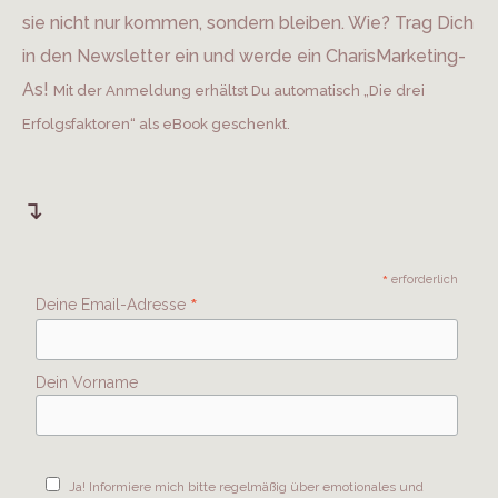
sie nicht nur kommen, sondern bleiben. Wie? Trag Dich
in den Newsletter ein und werde ein CharisMarketing-
As!
Mit der Anmeldung erhältst Du automatisch „Die drei
Erfolgsfaktoren“ als eBook geschenkt.
↴
*
erforderlich
*
Deine Email-Adresse
Dein Vorname
Ja! Informiere mich bitte regelmäßig über emotionales und