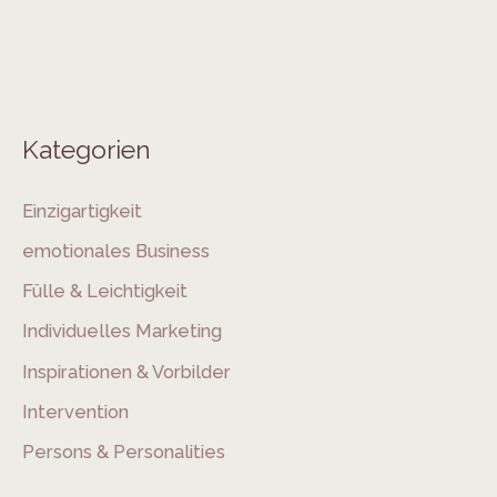
Kategorien
Einzigartigkeit
emotionales Business
Fülle & Leichtigkeit
Individuelles Marketing
Inspirationen & Vorbilder
Intervention
Persons & Personalities