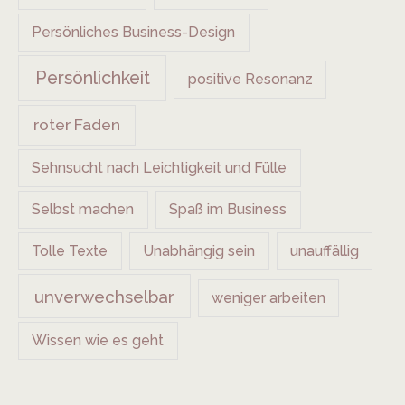
Persönliches Business-Design
Persönlichkeit
positive Resonanz
roter Faden
Sehnsucht nach Leichtigkeit und Fülle
Selbst machen
Spaß im Business
Tolle Texte
Unabhängig sein
unauffällig
unverwechselbar
weniger arbeiten
Wissen wie es geht