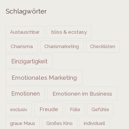
Schlagwörter
bliss & ecstasy
Austauschbar
Charisma
Charismarketing
Checklisten
Einzigartigkeit
Emotionales Marketing
Emotionen
Emotionen im Business
Freude
exclusiv
Fülle
Gefühle
graue Maus
Großes Kino
individuell