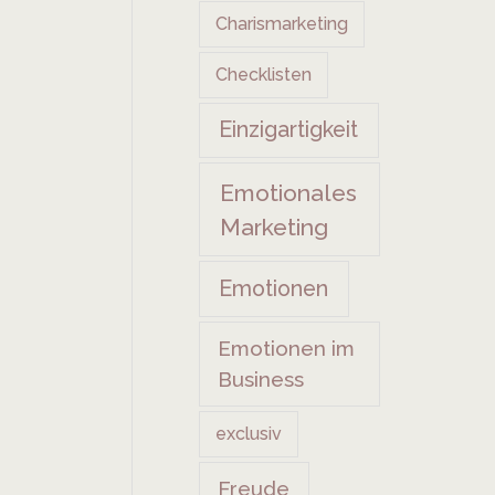
Charismarketing
Checklisten
Einzigartigkeit
Emotionales
Marketing
Emotionen
Emotionen im
Business
exclusiv
Freude