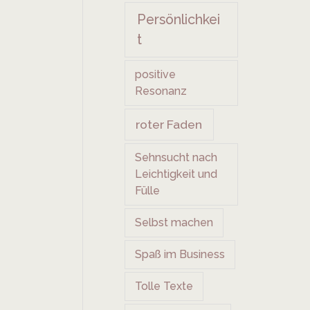
Persönlichkei
t
positive
Resonanz
roter Faden
Sehnsucht nach
Leichtigkeit und
Fülle
Selbst machen
Spaß im Business
Tolle Texte