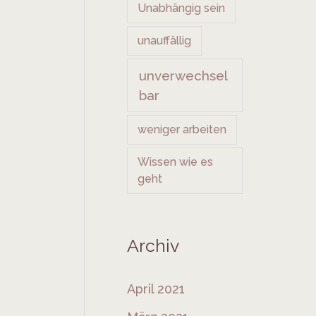
Unabhängig sein
unauffällig
unverwechsel
bar
weniger arbeiten
Wissen wie es
geht
Archiv
April 2021