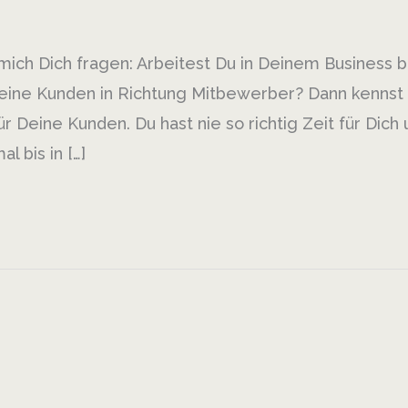
 mich Dich fragen: Arbeitest Du in Deinem Business 
ine Kunden in Richtung Mitbewerber? Dann kennst
ür Deine Kunden. Du hast nie so richtig Zeit für Dich
 bis in […]