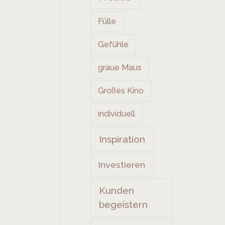
Fülle
Gefühle
graue Maus
Großes Kino
individuell
Inspiration
Investieren
Kunden
begeistern