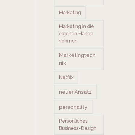
Marketing
Marketing in die
eigenen Hände
nehmen
Marketingtech
nik
Netflix
neuer Ansatz
personality
Persönliches
Business-Design