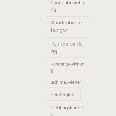
Kundenbeziehu
ng
Kundenbezie
hungen
Kundenbindu
ng
Kundengewinnun
g
lach mal wieder
Leichtigkeit
Lieblingskunde
n